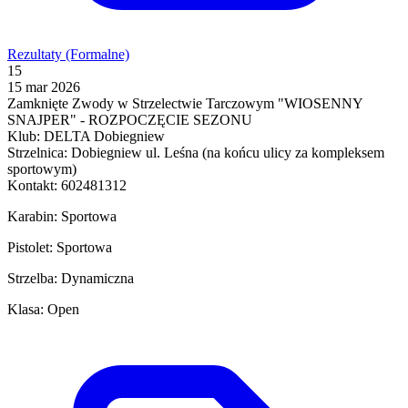
Rezultaty (Formalne)
15
15 mar 2026
Zamknięte Zwody w Strzelectwie Tarczowym "WIOSENNY
SNAJPER" - ROZPOCZĘCIE SEZONU
Klub: DELTA Dobiegniew
Strzelnica: Dobiegniew ul. Leśna (na końcu ulicy za kompleksem
sportowym)
Kontakt: 602481312
Karabin: Sportowa
Pistolet: Sportowa
Strzelba: Dynamiczna
Klasa: Open