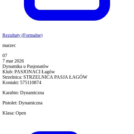
Rezultaty (Formalne)
marzec
07
7 mar 2026
Dynamika u Pasjonatów
Klub: PASJONACI Łagów
Strzelnica: STRZELNICA PASJA ŁAGÓW
Kontakt: 575110874
Karabin: Dynamiczna
Pistolet: Dynamiczna
Klasa: Open