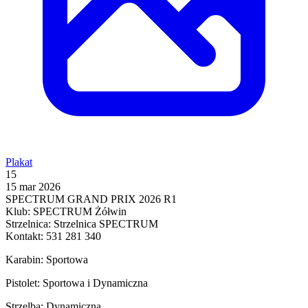
Plakat
15
15 mar 2026
SPECTRUM GRAND PRIX 2026 R1
Klub: SPECTRUM Żółwin
Strzelnica: Strzelnica SPECTRUM
Kontakt: 531 281 340
Karabin: Sportowa
Pistolet: Sportowa i Dynamiczna
Strzelba: Dynamiczna