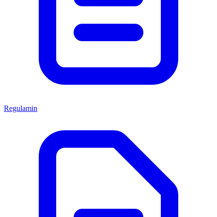
Regulamin