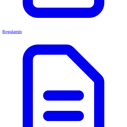
Regulamin