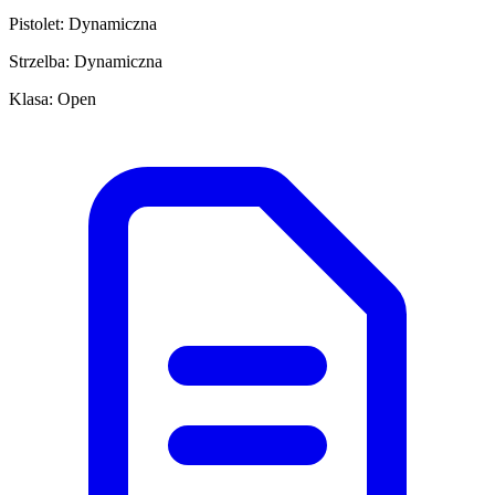
Pistolet: Dynamiczna
Strzelba: Dynamiczna
Klasa: Open