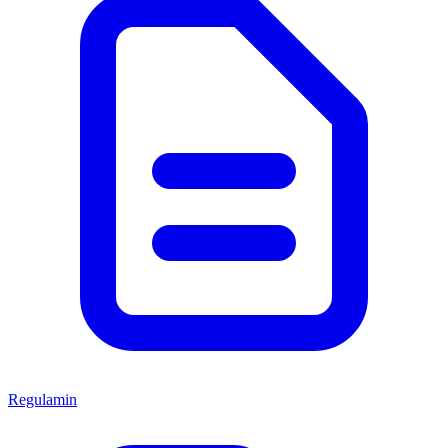
Regulamin