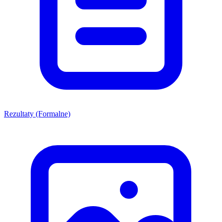
Rezultaty (Formalne)