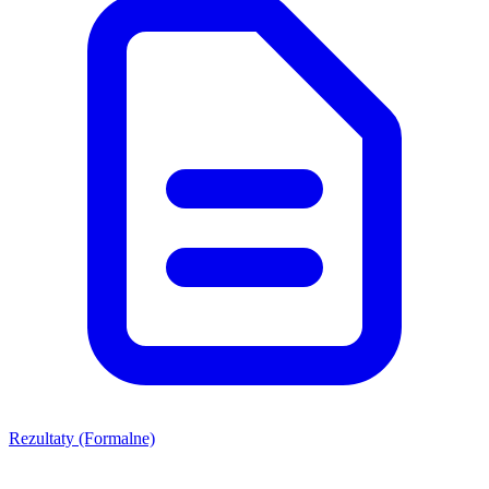
Rezultaty (Formalne)