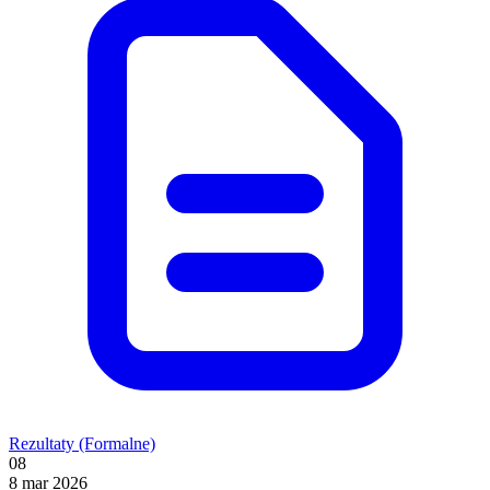
Rezultaty (Formalne)
08
8 mar 2026