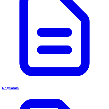
Regulamin