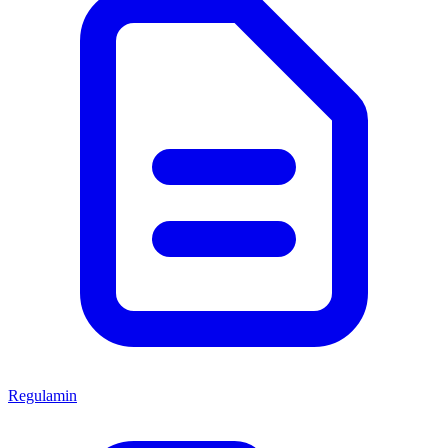
Regulamin