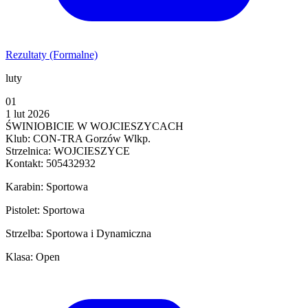
Rezultaty (Formalne)
luty
01
1 lut 2026
ŚWINIOBICIE W WOJCIESZYCACH
Klub: CON-TRA Gorzów Wlkp.
Strzelnica: WOJCIESZYCE
Kontakt: 505432932
Karabin: Sportowa
Pistolet: Sportowa
Strzelba: Sportowa i Dynamiczna
Klasa: Open