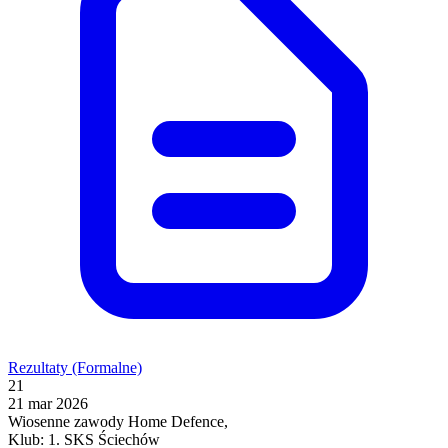
Rezultaty (Formalne)
21
21 mar 2026
Wiosenne zawody Home Defence,
Klub: 1. SKS Ściechów