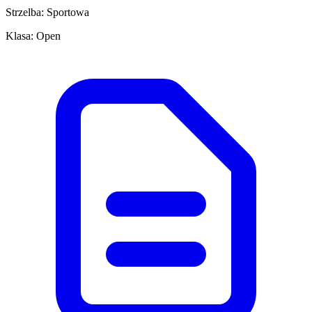
Strzelba: Sportowa
Klasa: Open