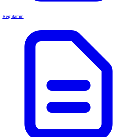
Regulamin