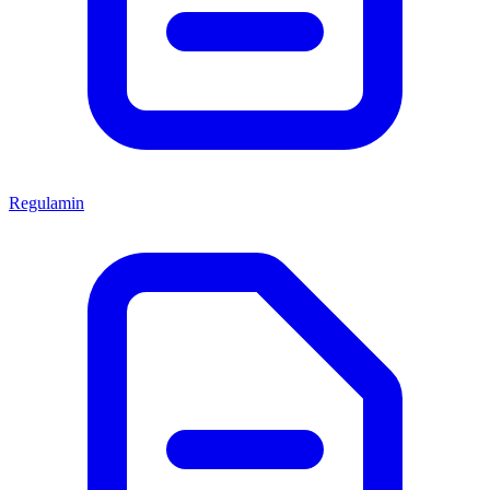
Regulamin