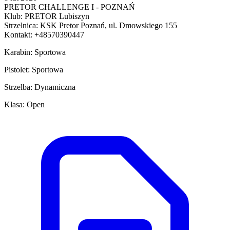
PRETOR CHALLENGE I - POZNAŃ
Klub: PRETOR Lubiszyn
Strzelnica: KSK Pretor Poznań, ul. Dmowskiego 155
Kontakt: +48570390447
Karabin: Sportowa
Pistolet: Sportowa
Strzelba: Dynamiczna
Klasa: Open