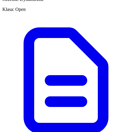
Klasa: Open