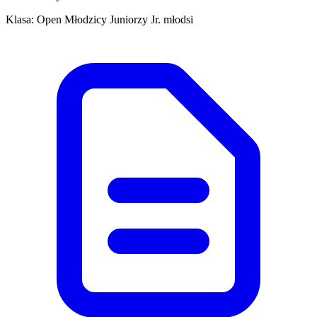
Klasa: Open Młodzicy Juniorzy Jr. młodsi