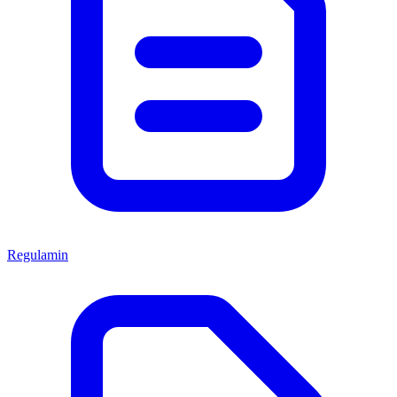
Regulamin