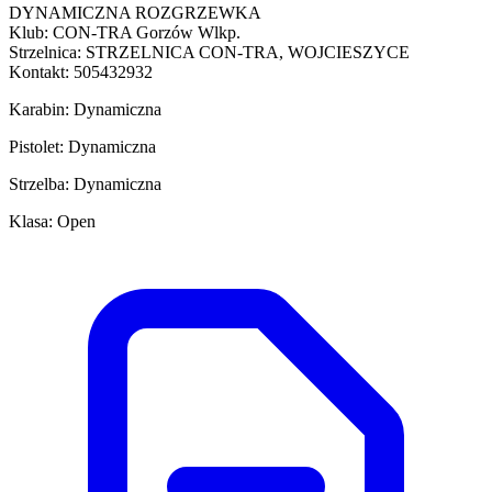
DYNAMICZNA ROZGRZEWKA
Klub: CON-TRA Gorzów Wlkp.
Strzelnica: STRZELNICA CON-TRA, WOJCIESZYCE
Kontakt: 505432932
Karabin: Dynamiczna
Pistolet: Dynamiczna
Strzelba: Dynamiczna
Klasa: Open