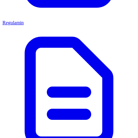
Regulamin