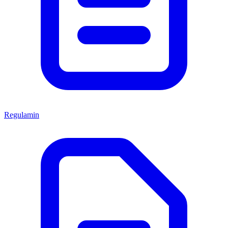
Regulamin