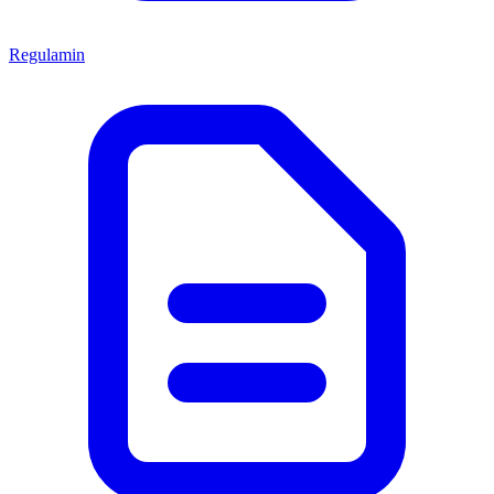
Regulamin