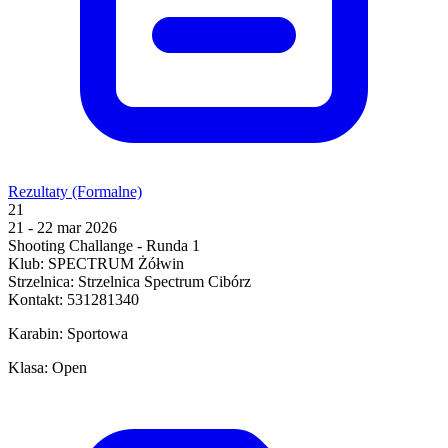
Rezultaty (Formalne)
21
21 - 22 mar 2026
Shooting Challange - Runda 1
Klub: SPECTRUM Żółwin
Strzelnica: Strzelnica Spectrum Cibórz
Kontakt: 531281340
Karabin: Sportowa
Klasa: Open