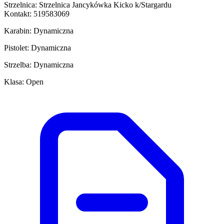
Strzelnica: Strzelnica Jancykówka Kicko k/Stargardu
Kontakt: 519583069
Karabin: Dynamiczna
Pistolet: Dynamiczna
Strzelba: Dynamiczna
Klasa: Open