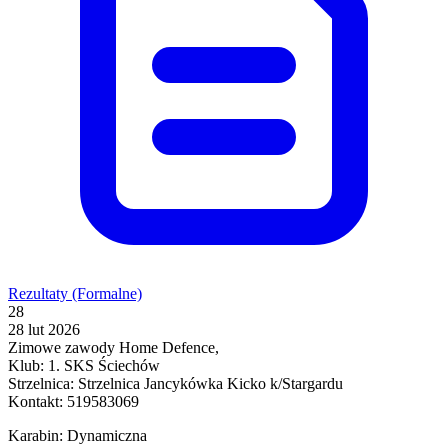
Rezultaty (Formalne)
28
28 lut 2026
Zimowe zawody Home Defence,
Klub: 1. SKS Ściechów
Strzelnica: Strzelnica Jancykówka Kicko k/Stargardu
Kontakt: 519583069
Karabin: Dynamiczna