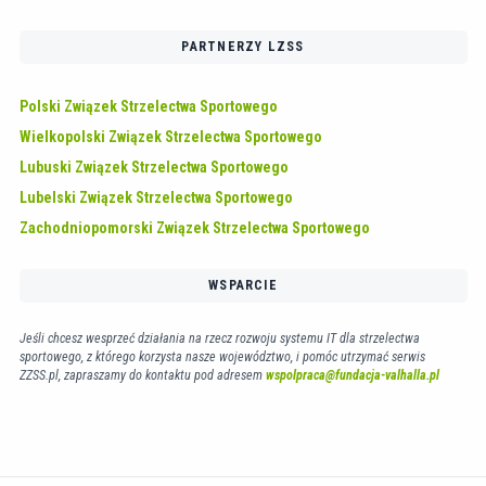
PARTNERZY LZSS
Polski Związek Strzelectwa Sportowego
Wielkopolski Związek Strzelectwa Sportowego
Lubuski Związek Strzelectwa Sportowego
Lubelski Związek Strzelectwa Sportowego
Zachodniopomorski Związek Strzelectwa Sportowego
WSPARCIE
Jeśli chcesz wesprzeć działania na rzecz rozwoju systemu IT dla strzelectwa
sportowego, z którego korzysta nasze województwo, i pomóc utrzymać serwis
ZZSS.pl, zapraszamy do kontaktu pod adresem
wspolpraca@fundacja-valhalla.pl