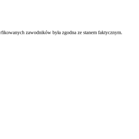
asyfikowanych zawodników była zgodna ze stanem faktycznym.