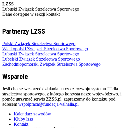
LZSS
Lubuski Związek Strzelectwa Sportowego
Dane dostępne w sekcji kontakt
Partnerzy LZSS
Polski Związek Strzelectwa Sportowego
Wielkopolski Związek Strzelectwa Sportowego
Lubuski Związek Strzelectwa Sportowego
Lubelski Związek Strzelectwa Sportowego
Zachodniopomorski Związek Strzelectwa Sportowego
Wsparcie
Jeśli chcesz wesprzeć działania na rzecz rozwoju systemu IT dla
strzelectwa sportowego, z którego korzysta nasze województwo, i
pomóc utrzymać serwis ZZSS.pl, zapraszamy do kontaktu pod
adresem
wspolpraca@fundacja-valhalla.pl
Kalendarz zawodów
Kluby lzss
Kontakt