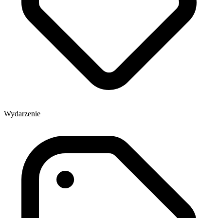
Wydarzenie