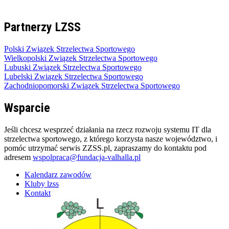
Partnerzy LZSS
Polski Związek Strzelectwa Sportowego
Wielkopolski Związek Strzelectwa Sportowego
Lubuski Związek Strzelectwa Sportowego
Lubelski Związek Strzelectwa Sportowego
Zachodniopomorski Związek Strzelectwa Sportowego
Wsparcie
Jeśli chcesz wesprzeć działania na rzecz rozwoju systemu IT dla
strzelectwa sportowego, z którego korzysta nasze województwo, i
pomóc utrzymać serwis ZZSS.pl, zapraszamy do kontaktu pod
adresem
wspolpraca@fundacja-valhalla.pl
Kalendarz zawodów
Kluby lzss
Kontakt