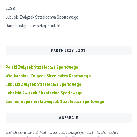
LZSS
Lubuski Związek Strzelectwa Sportowego
Dane dostępne w sekcji kontakt
PARTNERZY LZSS
Polski Związek Strzelectwa Sportowego
Wielkopolski Związek Strzelectwa Sportowego
Lubuski Związek Strzelectwa Sportowego
Lubelski Związek Strzelectwa Sportowego
Zachodniopomorski Związek Strzelectwa Sportowego
WSPARCIE
Jeśli chcesz wesprzeć działania na rzecz rozwoju systemu IT dla strzelectwa