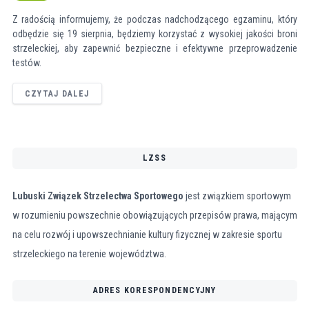
Z radością informujemy, że podczas nadchodzącego egzaminu, który
odbędzie się 19 sierpnia, będziemy korzystać z wysokiej jakości broni
strzeleckiej, aby zapewnić bezpieczne i efektywne przeprowadzenie
testów.
CZYTAJ DALEJ
LZSS
Lubuski Związek Strzelectwa Sportowego
jest związkiem sportowym
w rozumieniu powszechnie obowiązujących przepisów prawa, mającym
na celu rozwój i upowszechnianie kultury fizycznej w zakresie sportu
strzeleckiego na terenie województwa.
ADRES KORESPONDENCYJNY